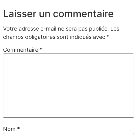
Laisser un commentaire
Votre adresse e-mail ne sera pas publiée.
Les
champs obligatoires sont indiqués avec
*
Commentaire
*
Nom
*