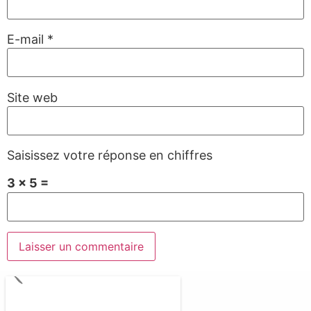
E-mail
*
Site web
Saisissez votre réponse en chiffres
3 × 5 =