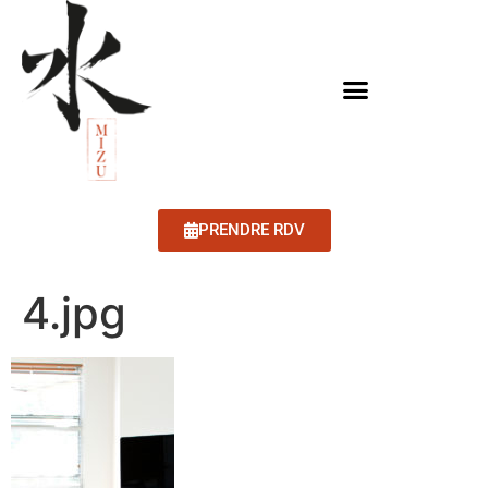
PRENDRE RDV
4.jpg