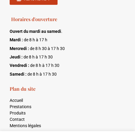
Horaires d'ouverture
Ouvert du mardi au samedi
.
Mardi :
de 8 h à 17 h
Mercredi :
de 8 h 30 à 17 h 30
Jeudi :
de 8 h à 17 h 30
Vendredi :
de 8 h à 17 h 30
Samedi :
de 8 h à 17 h 30
Plan du site
Accueil
Prestations
Produits
Contact
Mentions légales