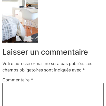
Laisser un commentaire
Votre adresse e-mail ne sera pas publiée.
Les
champs obligatoires sont indiqués avec
*
Commentaire
*