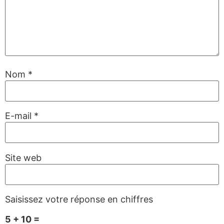
Nom
*
E-mail
*
Site web
Saisissez votre réponse en chiffres
5 + 10 =