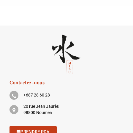
Contactez-nous
+687 28 60 28
20 rue Jean Jaurès
98800 Nouméa
PRENDRE RDV