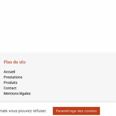
Plan du site
Accueil
Prestations
Produits
Contact
Mentions légales
 mais vous pouvez refuser.
Paramétrage des cookies