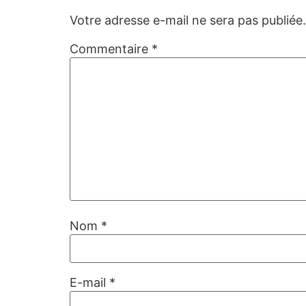
Votre adresse e-mail ne sera pas publiée.
Commentaire
*
Nom
*
E-mail
*