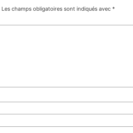
Les champs obligatoires sont indiqués avec
*