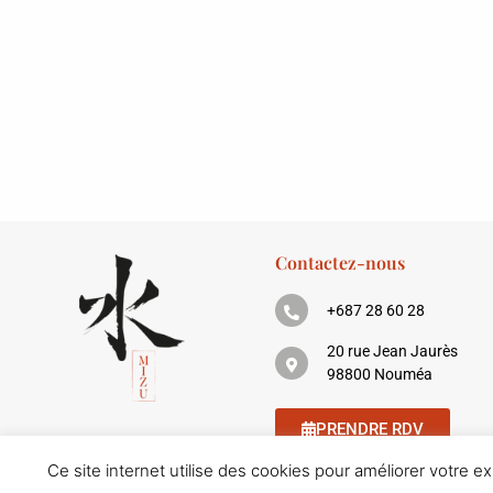
Contactez-nous
+687 28 60 28
20 rue Jean Jaurès
98800 Nouméa
PRENDRE RDV
Ce site internet utilise des cookies pour améliorer votre