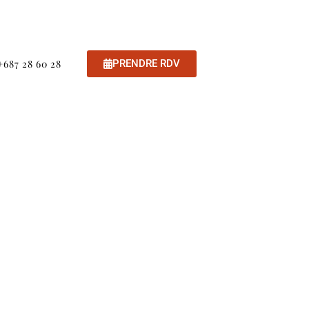
+687 28 60 28
PRENDRE RDV