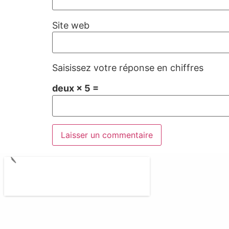
Site web
Saisissez votre réponse en chiffres
deux × 5 =