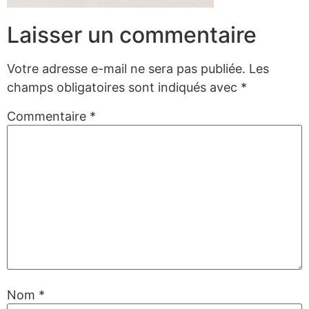
Laisser un commentaire
Votre adresse e-mail ne sera pas publiée.
Les
champs obligatoires sont indiqués avec
*
Commentaire
*
Nom
*