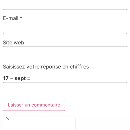
E-mail
*
Site web
Saisissez votre réponse en chiffres
17 − sept =