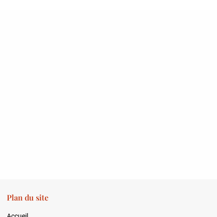
Plan du site
Accueil