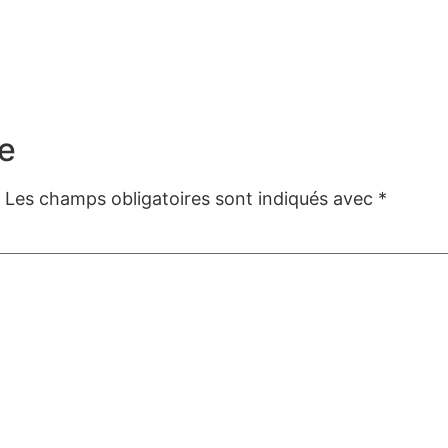
e
Les champs obligatoires sont indiqués avec
*