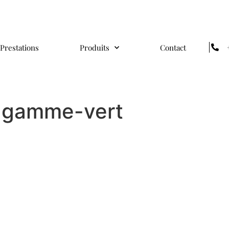
Prestations
Produits
Contact
r-gamme-vert