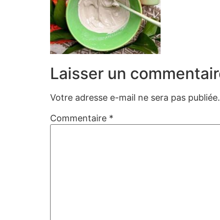
Laisser un commentair
Votre adresse e-mail ne sera pas publiée.
Commentaire
*