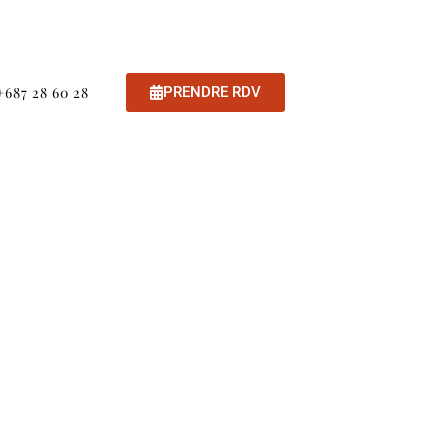
+687 28 60 28
PRENDRE RDV