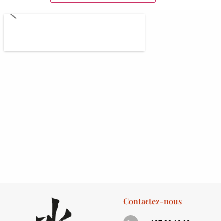
Contactez-nous